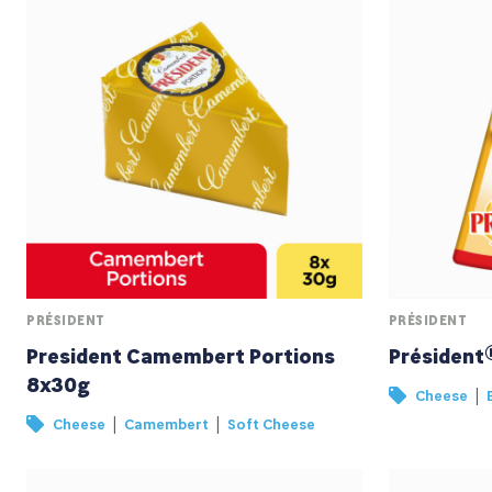
PRÉSIDENT
PRÉSIDENT
President Camembert Portions
Président
8x30g
|
Cheese
|
|
Cheese
Camembert
Soft Cheese