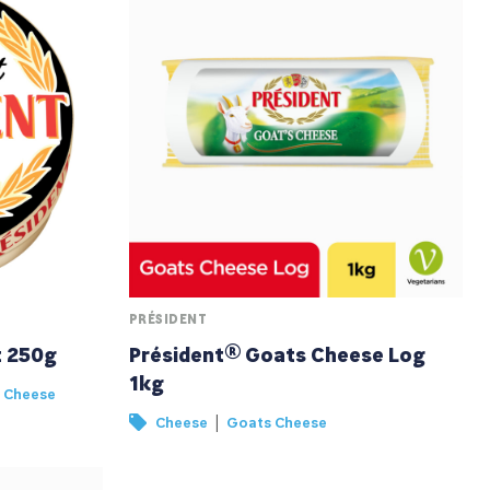
PRÉSIDENT
 250g
Président® Goats Cheese Log
1kg
 Cheese
|
Cheese
Goats Cheese