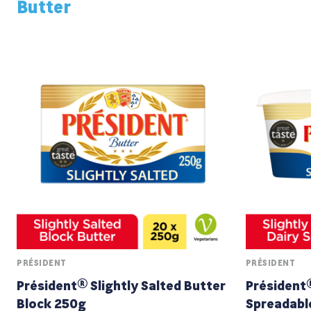
Butter
PRÉSIDENT
PRÉSIDENT
Président® Slightly Salted Butter
Président®
Block 250g
Spreadabl