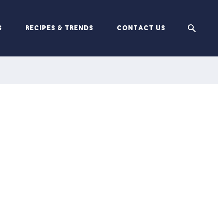
S
RECIPES & TRENDS
CONTACT US